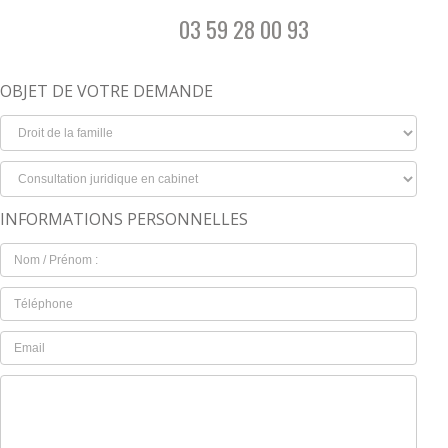
03 59 28 00 93
OBJET DE VOTRE DEMANDE
INFORMATIONS PERSONNELLES