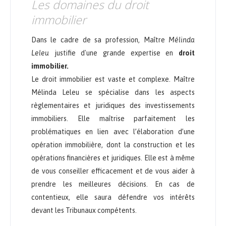
Les domaines du droit
immobilier
Dans le cadre de sa profession, Maître
Mélinda
Leleu
justifie d'une grande expertise en
droit
immobilier.
Le droit immobilier est vaste et complexe. Maître
Mélinda Leleu se spécialise dans les aspects
règlementaires et juridiques des investissements
immobiliers. Elle maîtrise parfaitement les
problématiques en lien avec l’élaboration d’une
opération immobilière, dont la construction et les
opérations financières et juridiques. Elle est à même
de vous conseiller efficacement et de vous aider à
prendre les meilleures décisions. En cas de
contentieux, elle saura défendre vos intérêts
devant les Tribunaux compétents.