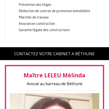
Prévention des litiges
Rédaction de contrat de promotion immobilière
Marchés de travaux
Assurances construction
Garantie légale des constructeurs
CONTACTEZ VOTRE CABINET A BÉTHUNE
Maître LELEU Mélinda
Avocat au barreau de Béthune