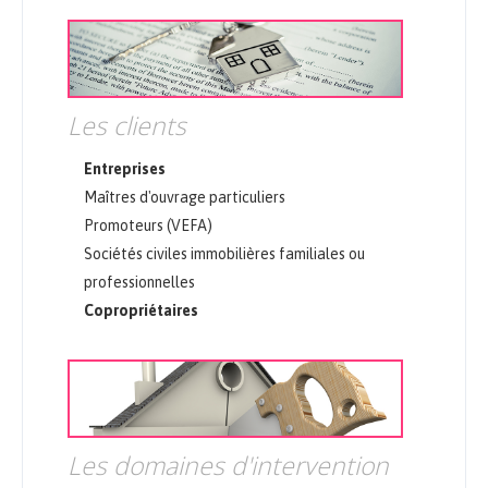
Les clients
Entreprises
Maîtres d'ouvrage particuliers
Promoteurs (VEFA)
Sociétés civiles immobilières familiales ou
professionnelles
Copropriétaires
Les domaines d'intervention